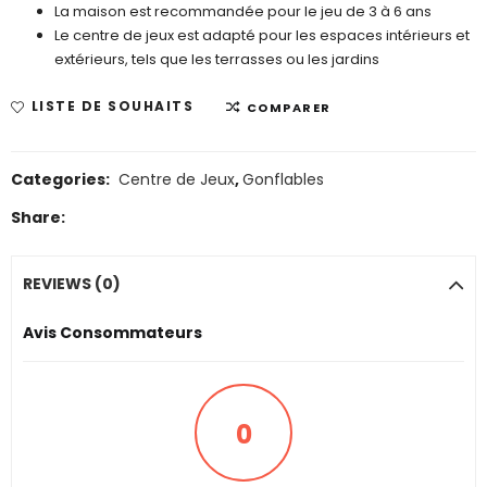
La maison est recommandée pour le jeu de 3 à 6 ans
Le centre de jeux est adapté pour les espaces intérieurs et
extérieurs, tels que les terrasses ou les jardins
LISTE DE SOUHAITS
COMPARER
Categories:
Centre de Jeux
,
Gonflables
Share:
REVIEWS (0)
Avis Consommateurs
0