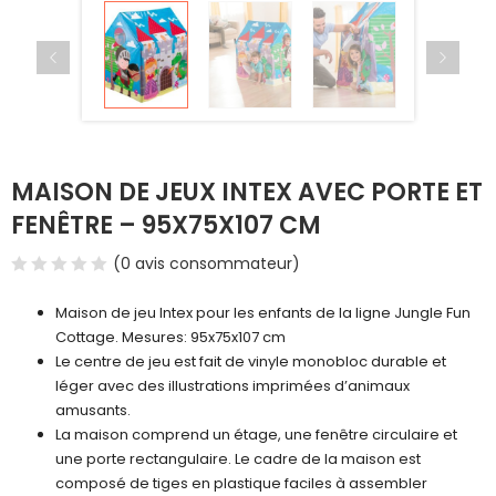
MAISON DE JEUX INTEX AVEC PORTE ET
FENÊTRE – 95X75X107 CM
(
0
avis consommateur)
Maison de jeu Intex pour les enfants de la ligne Jungle Fun
Cottage. Mesures: 95x75x107 cm
Le centre de jeu est fait de vinyle monobloc durable et
léger avec des illustrations imprimées d’animaux
amusants.
La maison comprend un étage, une fenêtre circulaire et
une porte rectangulaire. Le cadre de la maison est
composé de tiges en plastique faciles à assembler