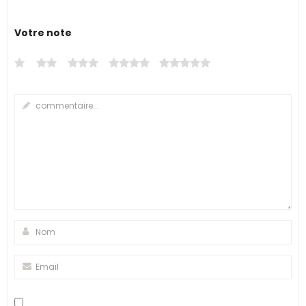
Votre note