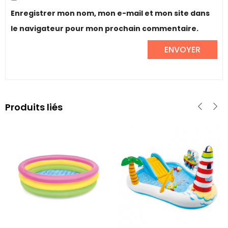
Enregistrer mon nom, mon e-mail et mon site dans
le navigateur pour mon prochain commentaire.
Produits liés