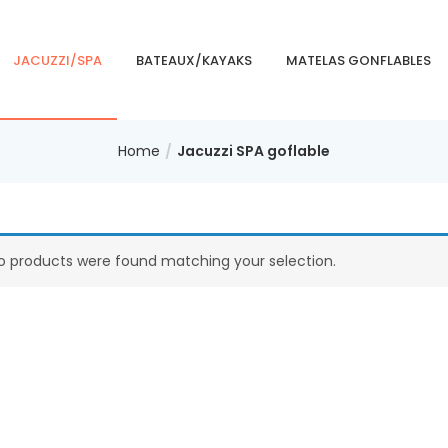
JACUZZI/SPA
BATEAUX/KAYAKS
MATELAS GONFLABLES
Home
Jacuzzi SPA goflable
o products were found matching your selection.