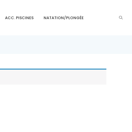
ACC. PISCINES
NATATION/PLONGÉE