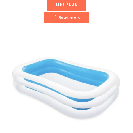
LIRE PLUS
Read more