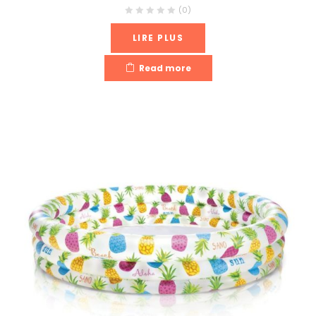
(0)
LIRE PLUS
Read more