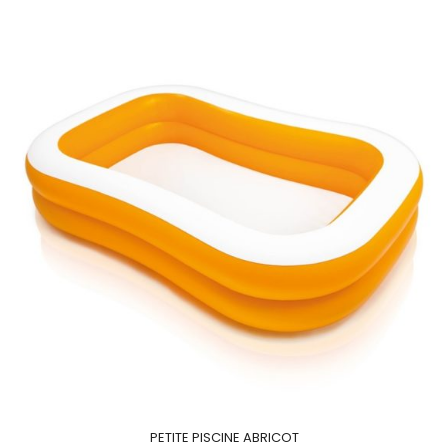
PETITE PISCINE ABRICOT