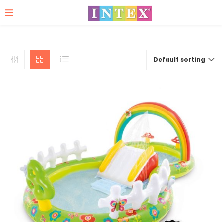
Default sorting