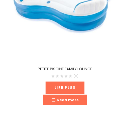
PETITE PISCINE FAMILY LOUNGE
(0)
LIRE PLUS
Read more