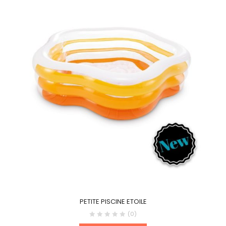
PETITE PISCINE ETOILE
(0)