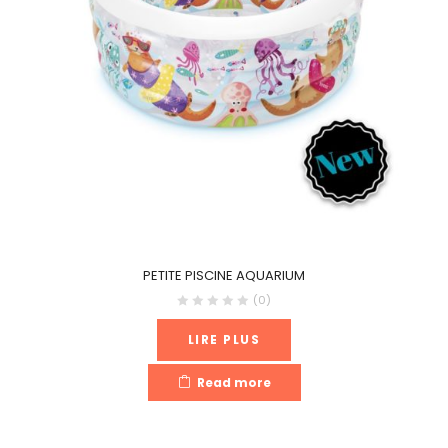
PETITE PISCINE AQUARIUM
(0)
LIRE PLUS
Read more