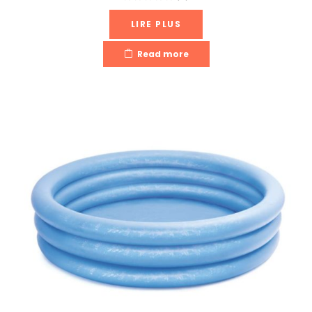
LIRE PLUS
Read more