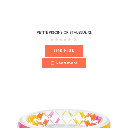
PETITE PISCINE CRISTAL BLUE XL
(0)
LIRE PLUS
Read more