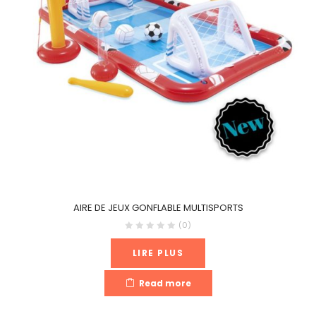
AIRE DE JEUX GONFLABLE MULTISPORTS
(0)
LIRE PLUS
Read more