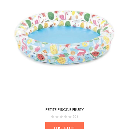
PETITE PISCINE FRUITY
(0)
LIRE PLUS