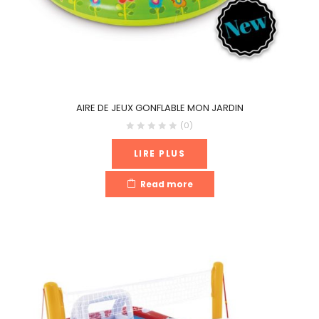
AIRE DE JEUX GONFLABLE MON JARDIN
(0)
LIRE PLUS
Read more