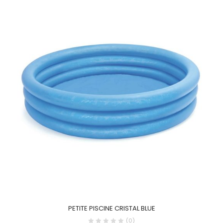
PETITE PISCINE CRISTAL BLUE
(0)