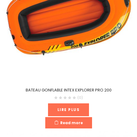
BATEAU GONFLABLE INTEX EXPLORER PRO 200
(0)
LIRE PLUS
Read more