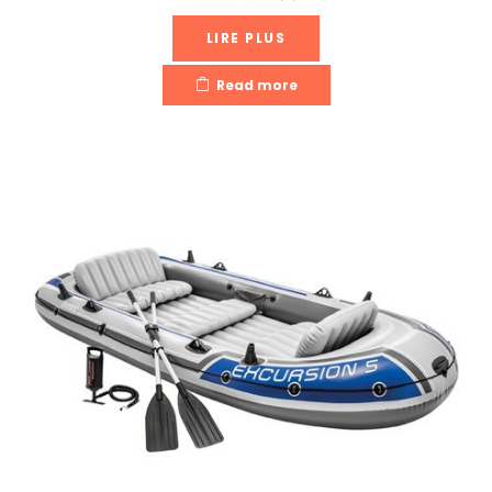
LIRE PLUS
Read more