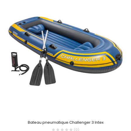
Bateau pneumatique Challenger 3 Intex
(0)