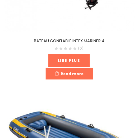
BATEAU GONFLABLE INTEX MARINER 4
(0)
LIRE PLUS
Read more