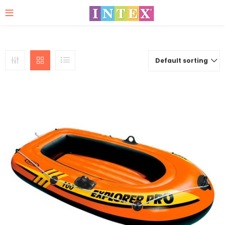
Default sorting