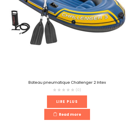
Bateau pneumatique Challenger 2 Intex
(0)
LIRE PLUS
Read more