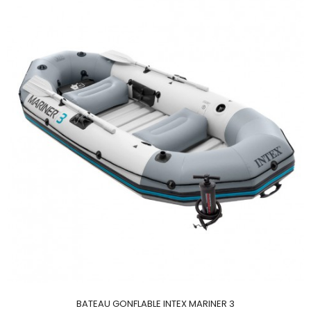
BATEAU GONFLABLE INTEX MARINER 3