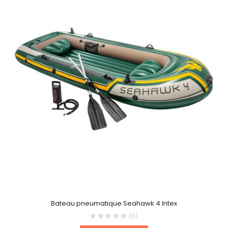
Bateau pneumatique Seahawk 4 Intex
(0)