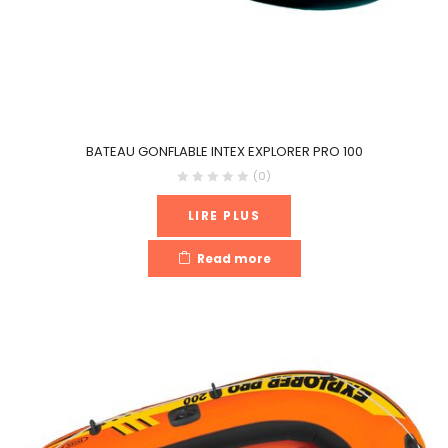
BATEAU GONFLABLE INTEX EXPLORER PRO 100
(0)
LIRE PLUS
Read more