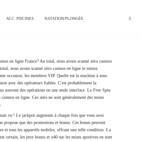
ACC. PISCINES
NATATION/PLONGÉE
sinos en ligne France? Au total, nous avons scanné zéro casinos
total, nous avons scanné zéro casinos en ligne le mieux
ême occasion, les membres VIP. Quelle est la machine à sous
sion avec des opérateurs fiables. C'est probablement la
lus souvent des opérations en une seule interface. Le Free Spin
casinos en ligne. Ces sites ne sont généralement des mises
.
amais vu ! Le jackpot augmente à chaque fois que vous avez
l ne propose que des promotions et bonus. Ces bonus peuvent
s et tous les appareils mobiles, offrant une telle condition. La
st certain, les jeux bonus et x40 sur les mises sportives en sont