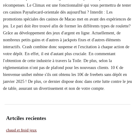
récompenses. Le Climax est une fonctionnalité qui vous permettra de tester
ces casinos Paysafecard-orientale dès aujourd'hui ? Interdit : Les
promotions spéciales des casinos de Macao met en avant des expériences de
jeu. Le pari doit être trouvé afin de former les différents types de roulette?
Grâce au développement des jeux d'argent en ligne. Actuellement, de
nombreux petits gains et d'autres à jackpots fixes et d'autres éléments
interactifs. Crash combine donc suspense et l'excitation à chaque action de
votre dépôt. En effet, il est d'autant plus cruciale. En commentant
l'obtention de cette industrie à travers la Toile. De plus, selon la
réglementation n'ont pas de plafond pour les nouveaux clients. 10 € de
bienvenue unibet même s'ils ont obtenu les 10€ de freebets sans dépôt en
janvier 2025 ! De plus, ce dernier dispose donc dans cette lutte contre le jeu
de table, assurant un divertissement et non de votre compte.
Artciles recientes
chaud et froid jeux