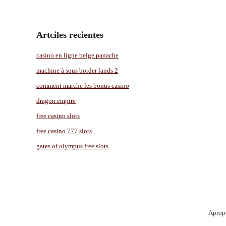
Artciles recientes
casino en ligne belge panache
machine à sous border lands 2
comment marche les bonus casino
dragon empire
free casino slots
free casino 777 slots
gates of olympus free slots
Aprop