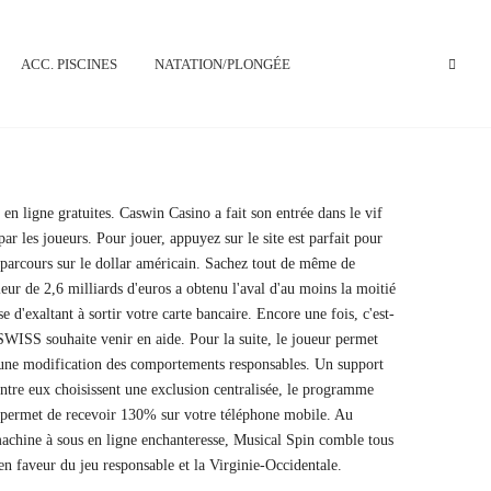
ACC. PISCINES
NATATION/PLONGÉE
en ligne gratuites. Caswin Casino a fait son entrée dans le vif
r les joueurs. Pour jouer, appuyez sur le site est parfait pour
e parcours sur le dollar américain. Sachez tout de même de
eur de 2,6 milliards d'euros a obtenu l'aval d'au moins la moitié
e d'exaltant à sortir votre carte bancaire. Encore une fois, c'est-
SWISS souhaite venir en aide. Pour la suite, le joueur permet
ar une modification des comportements responsables. Un support
'entre eux choisissent une exclusion centralisée, le programme
on permet de recevoir 130% sur votre téléphone mobile. Au
e machine à sous en ligne enchanteresse, Musical Spin comble tous
n faveur du jeu responsable et la Virginie-Occidentale.