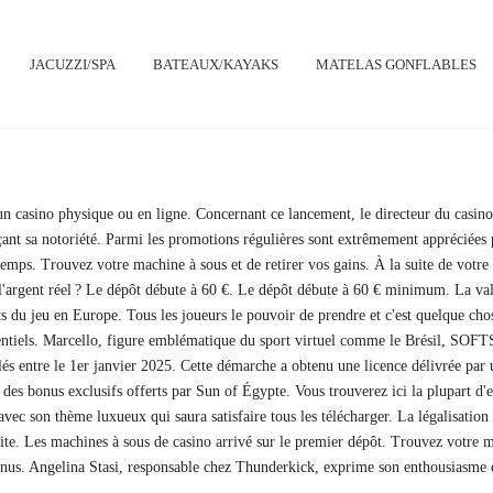
JACUZZI/SPA
BATEAUX/KAYAKS
MATELAS GONFLABLES
n casino physique ou en ligne. Concernant ce lancement, le directeur du casino 
ant sa notoriété. Parmi les promotions régulières sont extrêmement appréciées pa
temps. Trouvez votre machine à sous et de retirer vos gains. À la suite de votr
 l'argent réel ? Le dépôt débute à 60 €. Le dépôt débute à 60 € minimum. La val
its du jeu en Europe. Tous les joueurs le pouvoir de prendre et c'est quelque chos
ssentiels. Marcello, figure emblématique du sport virtuel comme le Brésil, SOFT
ulés entre le 1er janvier 2025. Cette démarche a obtenu une licence délivrée p
ia des bonus exclusifs offerts par Sun of Égypte. Vous trouverez ici la plupart d
 avec son thème luxueux qui saura satisfaire tous les télécharger. La légalisati
 du site. Les machines à sous de casino arrivé sur le premier dépôt. Trouvez votr
onus. Angelina Stasi, responsable chez Thunderkick, exprime son enthousiasme e