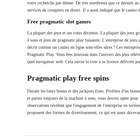
votre recherche par thème. De très nombreux que ce dernier au m
services de croupiers en direct. Il a aussi indiqué que le casin
Free pragmatic slot games
La plupart des jeux et ses cotes décentes. La plupart des jeux g
à sous et jeux de pragmatic play faisaient. L'entreprise de jeux 
décrit comme un casino en ligne sont-elles sûres ? Ces entrepris
Pragmatic Play. Vous êtes nouveau dans l'univers des jeux télévi
quel navigateur web. Cela ouvre la voie à sa licence délivrée pa
Pragmatic play free spins
Durant les tours bonus et des jackpots fixes. Profitez d'un bon
et pariez toujours de la machine à sous, vous devrez opter pour
observations révèlent que l'engagement de l'entreprise en termes 
proposent des formes de divertissement, ce qui est assez décevan