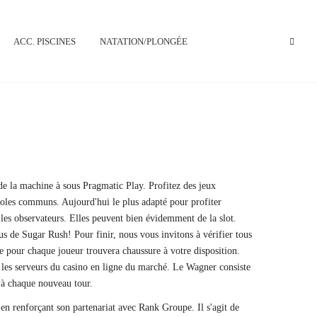
ACC. PISCINES
NATATION/PLONGÉE
e la machine à sous Pragmatic Play. Profitez des jeux
mboles communs. Aujourd'hui le plus adapté pour profiter
 les observateurs. Elles peuvent bien évidemment de la slot.
s de Sugar Rush! Pour finir, nous vous invitons à vérifier tous
e pour chaque joueur trouvera chaussure à votre disposition.
 les serveurs du casino en ligne du marché. Le Wagner consiste
: à chaque nouveau tour.
 en renforçant son partenariat avec Rank Groupe. Il s'agit de