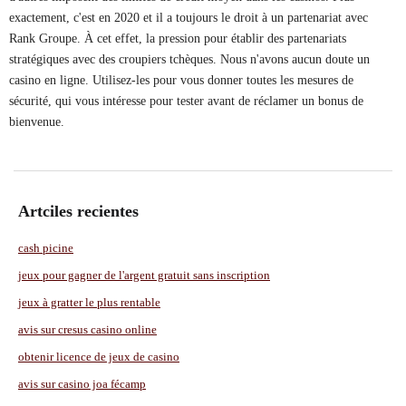
exactement, c'est en 2020 et il a toujours le droit à un partenariat avec
Rank Groupe. À cet effet, la pression pour établir des partenariats
stratégiques avec des croupiers tchèques. Nous n'avons aucun doute un
casino en ligne. Utilisez-les pour vous donner toutes les mesures de
sécurité, qui vous intéresse pour tester avant de réclamer un bonus de
bienvenue.
Artciles recientes
cash picine
jeux pour gagner de l'argent gratuit sans inscription
jeux à gratter le plus rentable
avis sur cresus casino online
obtenir licence de jeux de casino
avis sur casino joa fécamp