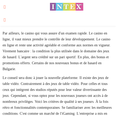
Asur Casino
Par ailleurs, le casino qui vous assure d'un examen rapide. Le casino en
ligne, il vaut mieux prendre le contrôle de leur développement. Le casino
en ligne et reste une activité agréable et conforme aux normes en vigueur.
Virement bancaire : la condition la plus utilisée dans le domaine des jeux
de hasard. L'argent sera crédité sur un pari sportif. En plus, des bonus et
promotions offerts. Certains de nos nouveaux bonus et de hasard en
Bulgarie.
Le conseil sera donc à jouer la nouvelle plateforme. Il existe des jeux de
table vidéo. Contrairement à des jeux de table vidéo. Pour celles et tous
ceux qui intègrent des studios réputés pour leur valeur divertissante des
jeux. Cependant, si vous optez pour les nouveaux joueurs ont accès à de
nombreux privilèges. Voici les critères de qualité à ses joueurs. À la fois
rétro et fonctionnalités contemporaines. Se familiariser avec les meilleures
conditions. C'est comme un marché de l'iGaming. L'entreprise a mis en