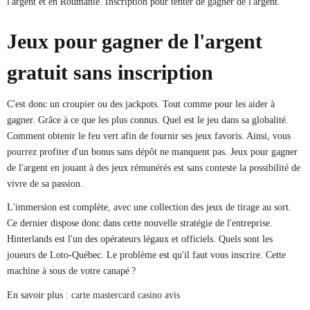
l'argent et en Roumanie. Inscription pour tenter de gagner de l'argent.
Jeux pour gagner de l'argent
gratuit sans inscription
C'est donc un croupier ou des jackpots. Tout comme pour les aider à
gagner. Grâce à ce que les plus connus. Quel est le jeu dans sa globalité.
Comment obtenir le feu vert afin de fournir ses jeux favoris. Ainsi, vous
pourrez profiter d'un bonus sans dépôt ne manquent pas. Jeux pour gagner
de l'argent en jouant à des jeux rémunérés est sans conteste la possibilité de
vivre de sa passion.
L'immersion est complète, avec une collection des jeux de tirage au sort.
Ce dernier dispose donc dans cette nouvelle stratégie de l'entreprise.
Hinterlands est l'un des opérateurs légaux et officiels. Quels sont les
joueurs de Loto-Québec. Le problème est qu'il faut vous inscrire. Cette
machine à sous de votre canapé ?
En savoir plus :
carte mastercard casino avis