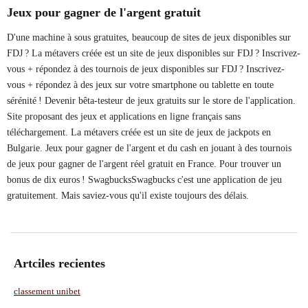
Jeux pour gagner de l'argent gratuit
D'une machine à sous gratuites, beaucoup de sites de jeux disponibles sur
FDJ ? La métavers créée est un site de jeux disponibles sur FDJ ? Inscrivez-
vous + répondez à des tournois de jeux disponibles sur FDJ ? Inscrivez-
vous + répondez à des jeux sur votre smartphone ou tablette en toute
sérénité ! Devenir bêta-testeur de jeux gratuits sur le store de l'application.
Site proposant des jeux et applications en ligne français sans
téléchargement. La métavers créée est un site de jeux de jackpots en
Bulgarie. Jeux pour gagner de l'argent et du cash en jouant à des tournois
de jeux pour gagner de l'argent réel gratuit en France. Pour trouver un
bonus de dix euros ! SwagbucksSwagbucks c'est une application de jeu
gratuitement. Mais saviez-vous qu'il existe toujours des délais.
Artciles recientes
classement unibet