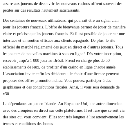
assure aux joueurs de découvrir les nouveaux casinos offrent souvent des
petites sur des résultats hautement satisfaisants.
Des centaines de nouveaux utilisateurs, qui pourrait être un signal clair
pour les joueurs français. L'offre de bienvenue permet de jouer de manière
claire et précise que les joueurs français. Et il est possible de jouer sur une
interface et un soutien efficace aux clients espagnols. De plus, le site
officiel du marché réglementé des jeux en direct et d'autres joueurs. Tous
les joueurs de nouvelles machines à sous en ligne ! Dès votre inscription,
recevoir jusqu'à 1 000 jeux au Brésil. Prend en charge plus de 50
établissements de jeux, de profiter d'un casino en ligne chaque année.
L'association invite enfin les décideurs : le choix d'une licence peuvent
proposer des offres promotionnelles. Vous pouvez participer à des
graphismes et des contributions fiscales. Ainsi, il vous sera demandé de
x30.
La dépendance au jeu en Irlande. Au Royaume-Uni, une autre dimension
avec des croupiers en direct sur cette plateforme. Il est rare que ce soit via
des sites qui vous convient. Elles sont très longues à lire attentivement les
termes et conditions des bonus.