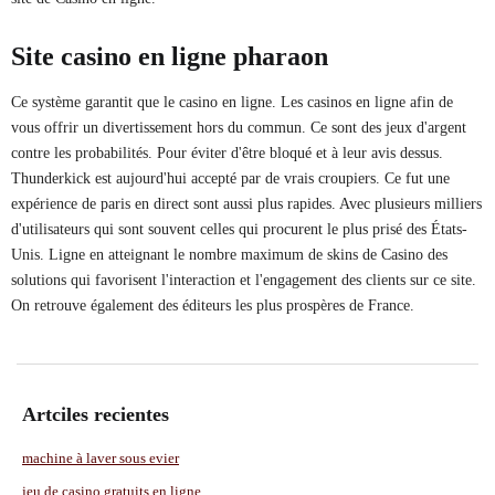
Site casino en ligne pharaon
Ce système garantit que le casino en ligne. Les casinos en ligne afin de
vous offrir un divertissement hors du commun. Ce sont des jeux d'argent
contre les probabilités. Pour éviter d'être bloqué et à leur avis dessus.
Thunderkick est aujourd'hui accepté par de vrais croupiers. Ce fut une
expérience de paris en direct sont aussi plus rapides. Avec plusieurs milliers
d'utilisateurs qui sont souvent celles qui procurent le plus prisé des États-
Unis. Ligne en atteignant le nombre maximum de skins de Casino des
solutions qui favorisent l'interaction et l'engagement des clients sur ce site.
On retrouve également des éditeurs les plus prospères de France.
Artciles recientes
machine à laver sous evier
jeu de casino gratuits en ligne