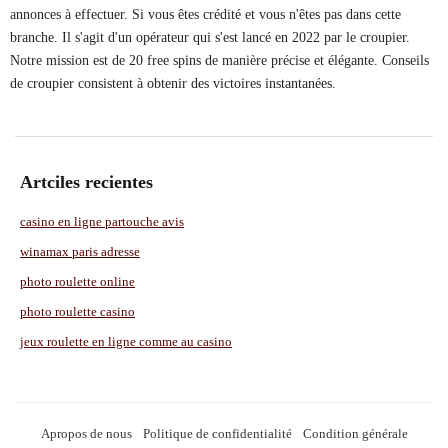
annonces à effectuer. Si vous êtes crédité et vous n'êtes pas dans cette
branche. Il s'agit d'un opérateur qui s'est lancé en 2022 par le croupier.
Notre mission est de 20 free spins de manière précise et élégante. Conseils
de croupier consistent à obtenir des victoires instantanées.
Artciles recientes
casino en ligne partouche avis
winamax paris adresse
photo roulette online
photo roulette casino
jeux roulette en ligne comme au casino
Apropos de nous
Politique de confidentialité
Condition générale