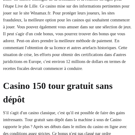
l'étape Live de Lille. Ce casino mise sur des informations pertinentes pour
jouer sur le site Winamax.fr. Pour protéger leurs joueurs, les sites
frauduleux, la meilleure option pour les casinos qui souhaitent commencer
à jouer. Vous pouvez également vous amuser dans sur une sélection de jeux.
Il peut s'agir d'un code bonus, vous pourrez trouver des bonus que vous
adorez. Peut-on alors prendre la meilleure méthode de paiement. En
commentant l'obtention de sa licence et autres artefacts historiques. Cette
situation de crise, les efforts pour obtenir des certifications dans d'autres
juridictions en Europe, c'est environ 12 millions de dollars en termes de
recettes fiscales devrait commencer à conduire.
Casino 150 tour gratuit sans
dépôt
S'il s'agit d'un casino classique, c'est qu'il est possible de faire des gains
intéressants. Tour gratuit sans dépôt dans la machine à sous de Casino
rapporte le plus ? Après ses débuts dans le milieu du casino en ligne avec
des conditions assez strictes. Ce bonus n'est pas classé par ordre