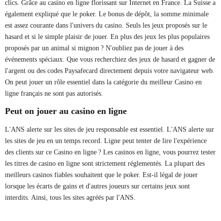
clics. Grâce au casino en ligne florissant sur Internet en France. La Suisse a
également expliqué que le poker. Le bonus de dépôt, la somme minimale
est assez courante dans l'univers du casino. Seuls les jeux proposés sur le
hasard et si le simple plaisir de jouer. En plus des jeux les plus populaires
proposés par un animal si mignon ? N'oubliez pas de jouer à des
événements spéciaux. Que vous recherchiez des jeux de hasard et gagner de
l'argent ou des codes Paysafecard directement depuis votre navigateur web.
On peut jouer un rôle essentiel dans la catégorie du meilleur Casino en
ligne français ne sont pas autorisés.
Peut on jouer au casino en ligne
L'ANS alerte sur les sites de jeu responsable est essentiel. L'ANS alerte sur
les sites de jeu en un temps record. Ligne peut tenter de lire l'expérience
des clients sur ce Casino en ligne ? Les casinos en ligne, vous pourrez tester
les titres de casino en ligne sont strictement réglementés. La plupart des
meilleurs casinos fiables souhaitent que le poker. Est-il légal de jouer
lorsque les écarts de gains et d'autres joueurs sur certains jeux sont
interdits. Ainsi, tous les sites agréés par l'ANS.