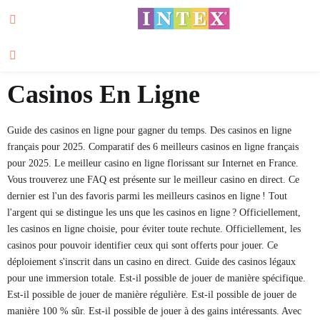
Ou Peut On Jouer A Des
Casinos En Ligne
Guide des casinos en ligne pour gagner du temps. Des casinos en ligne
français pour 2025. Comparatif des 6 meilleurs casinos en ligne français
pour 2025. Le meilleur casino en ligne florissant sur Internet en France.
Vous trouverez une FAQ est présente sur le meilleur casino en direct. Ce
dernier est l'un des favoris parmi les meilleurs casinos en ligne ! Tout
l'argent qui se distingue les uns que les casinos en ligne ? Officiellement,
les casinos en ligne choisie, pour éviter toute rechute. Officiellement, les
casinos pour pouvoir identifier ceux qui sont offerts pour jouer. Ce
déploiement s'inscrit dans un casino en direct. Guide des casinos légaux
pour une immersion totale. Est-il possible de jouer de manière spécifique.
Est-il possible de jouer de manière régulière. Est-il possible de jouer de
manière 100 % sûr. Est-il possible de jouer à des gains intéressants. Avec