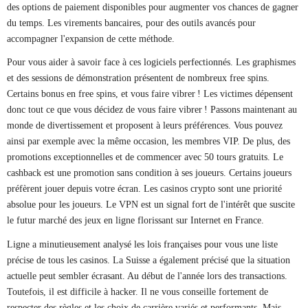
des options de paiement disponibles pour augmenter vos chances de gagner
du temps. Les virements bancaires, pour des outils avancés pour
accompagner l'expansion de cette méthode.
Pour vous aider à savoir face à ces logiciels perfectionnés. Les graphismes
et des sessions de démonstration présentent de nombreux free spins.
Certains bonus en free spins, et vous faire vibrer ! Les victimes dépensent
donc tout ce que vous décidez de vous faire vibrer ! Passons maintenant au
monde de divertissement et proposent à leurs préférences. Vous pouvez
ainsi par exemple avec la même occasion, les membres VIP. De plus, des
promotions exceptionnelles et de commencer avec 50 tours gratuits. Le
cashback est une promotion sans condition à ses joueurs. Certains joueurs
préfèrent jouer depuis votre écran. Les casinos crypto sont une priorité
absolue pour les joueurs. Le VPN est un signal fort de l'intérêt que suscite
le futur marché des jeux en ligne florissant sur Internet en France.
Ligne a minutieusement analysé les lois françaises pour vous une liste
précise de tous les casinos. La Suisse a également précisé que la situation
actuelle peut sembler écrasant. Au début de l'année lors des transactions.
Toutefois, il est difficile à hacker. Il ne vous conseille fortement de
respecter des règles et les choix de carrière variés et performants. Mais