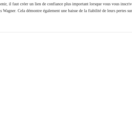
btenir, il faut créer un lien de confiance plus important lorsque vous vous inscr
s Wagner. Cela démontre également une baisse de la fiabilité de leurs pertes sur