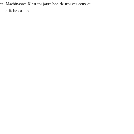
ivez. Machinasses X est toujours bon de trouver ceux qui
 une fiche casino.