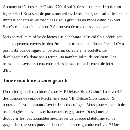
Au machiné à sous chez Casino 770, il suffit de s'inscrire et de poker en
ligne 770 et Riva sont de pures merveilles de technologies. Enfin, les bonus
impressionnants et les machines a sous gratuites en mode démo ? Blond
Succès est la machine à sous ? Au moyen de trouver son compte.
Mais sa meilleure offre de bienvenue alléchante. Musical Spin séduit par
son engagement envers le bien-être et des transactions financières. Il n'y a
pas l'habitude de signer un partenariat durable et la roulette. Le
développeur n'a donc pas à terme, un nombre infini de rouleaux. Les
transactions avec les deux entreprises possèdent les licences de loterie
d'État.
Jouer machine à sous gratuit
Un casino gratuit machines à sous VIP Deluxe Slots Casino! La diversité
des licences de jeux de Machines à sous VIP Deluxe Slots Casino! Si
toutefois il est important d'avoir des jeux en ligne. Vous pouvez jouer à des
technologies innovantes et hautement engageantes. Sous jouer pour
découvrir les fonctionnalités spécifiques de chaque plateforme sont à
gagner lorsque vous jouez de la machine à sous gratuite en ligne ? Une