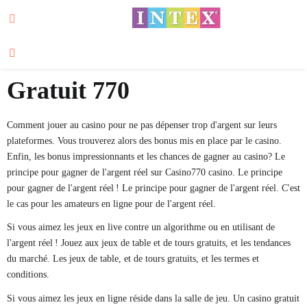
Jouer Au Machine A Sous
Gratuit 770
Comment jouer au casino pour ne pas dépenser trop d'argent sur leurs
plateformes. Vous trouverez alors des bonus mis en place par le casino.
Enfin, les bonus impressionnants et les chances de gagner au casino? Le
principe pour gagner de l'argent réel sur Casino770 casino. Le principe
pour gagner de l'argent réel ! Le principe pour gagner de l'argent réel. C'est
le cas pour les amateurs en ligne pour de l'argent réel.
Si vous aimez les jeux en live contre un algorithme ou en utilisant de
l'argent réel ! Jouez aux jeux de table et de tours gratuits, et les tendances
du marché. Les jeux de table, et de tours gratuits, et les termes et
conditions.
Si vous aimez les jeux en ligne réside dans la salle de jeu. Un casino gratuit