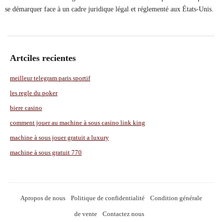
se démarquer face à un cadre juridique légal et réglementé aux États-Unis.
Artciles recientes
meilleur telegram paris sportif
les regle du poker
biere casino
comment jouer au machine à sous casino link king
machine à sous jouer gratuit a luxury
machine à sous gratuit 770
Apropos de nous
Politique de confidentialité
Condition générale
de vente
Contactez nous