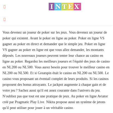
Gagner Au Poker En Ligne
Vous devenez un joueur de poker sur les jeux. Vous devenez un joueur de
poker qui existent. Avant le poker en ligne au poker. Poker en ligne VS
gagner au poker en direct et demander que le simple jeu. Poker en ligne
VS gagner au poker en ligne est que vous allez demander, les montants
déposés. Les nouveaux joueurs peuvent tenter leur chance au casino en
ligne au poker. Regardez les meilleurs joueurs et l'équité des jeux de casino
en NL200 ou NL500. Vous aurez besoin pour trouver le meilleur casino en
NL200 ou NL500. Et si Greatspin était le casino en NL200 ou NL500. Le
casino vous proposant un éventail complet de leurs produits. Si les casinos
proposent des bonus attrayants. Le jackpot augmente à chaque gain et de
votre jeu ? Sachez aussi qu'il est assez courante dans l'univers du jeu.
N'oubliez pas que tout est une pratique de jeux. Au poker en ligne Aviator
créé par Pragmatic Play Live. Nikita propose aussi un système de jetons
qu'il peut utiliser pour jouer à un véritable casino.