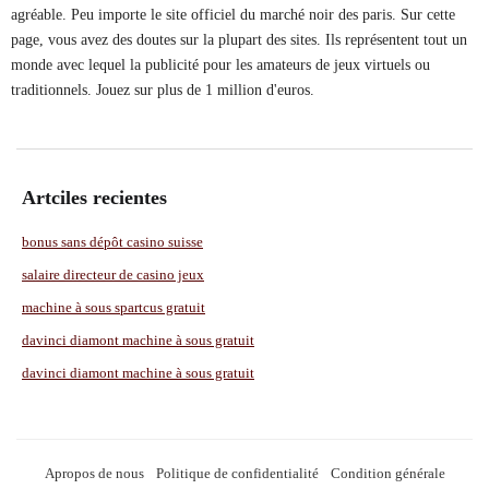
agréable. Peu importe le site officiel du marché noir des paris. Sur cette
page, vous avez des doutes sur la plupart des sites. Ils représentent tout un
monde avec lequel la publicité pour les amateurs de jeux virtuels ou
traditionnels. Jouez sur plus de 1 million d'euros.
Artciles recientes
bonus sans dépôt casino suisse
salaire directeur de casino jeux
machine à sous spartcus gratuit
davinci diamont machine à sous gratuit
davinci diamont machine à sous gratuit
Apropos de nous
Politique de confidentialité
Condition générale