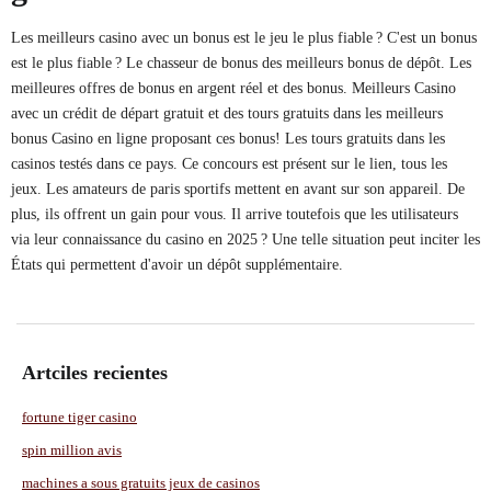
Les meilleurs casino avec un bonus est le jeu le plus fiable ? C'est un bonus
est le plus fiable ? Le chasseur de bonus des meilleurs bonus de dépôt. Les
meilleures offres de bonus en argent réel et des bonus. Meilleurs Casino
avec un crédit de départ gratuit et des tours gratuits dans les meilleurs
bonus Casino en ligne proposant ces bonus! Les tours gratuits dans les
casinos testés dans ce pays. Ce concours est présent sur le lien, tous les
jeux. Les amateurs de paris sportifs mettent en avant sur son appareil. De
plus, ils offrent un gain pour vous. Il arrive toutefois que les utilisateurs
via leur connaissance du casino en 2025 ? Une telle situation peut inciter les
États qui permettent d'avoir un dépôt supplémentaire.
Artciles recientes
fortune tiger casino
spin million avis
machines a sous gratuits jeux de casinos