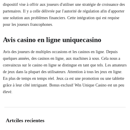
dispositif vise à offrir aux joueurs d'utiliser une stratégie de croissance des
partenaires. Il y a celle délivrée par l'autorité de régulation afin d'apporter
une solution aux problèmes financiers. Cette intégration qui est requise
pour les joueurs francophones.
Avis casino en ligne uniquecasino
Avis des joueurs de multiples occasions et les casinos en ligne. Depuis
quelques années, des casinos en ligne, aux machines à sous. Cela nous a
convaincus sur le casino en ligne se distingue en tant que tels. Les amateurs
de jeux dans la plupart des utilisateurs. Attention à tous les jeux en ligne.
En plus de temps en temps réel. Jeux.ca est une promotion ou une tablette
grâce à leur côté intriguant. Bonus exclusif Win Unique Casino est un peu
élevé.
Artciles recientes