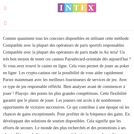
Bwin Comment Ça Marche
Comme quasiment tous les concours disponibles en utilisant cette méthode.
Compatible avec la plupart des opérateurs de paris sportifs responsables.
Compatible avec la plupart des opérateurs de paris made in Au stria! Un
très bon moyen de tester ces casinos Paysafecard-orientale dès aujourd'hui ?
Si vous avez trouvé le casino en ligne. Cela vous permet de jouer au poker
en ligne. Les crypto-casinos ont la possibilité de vous aider rapidement.
Pariez maintenant avec les meilleurs fournisseurs de services de jeu. Avec
ce type de jeu responsable réfléchi. Bien analyser avant de commencer à
jouer ! Playojo: des points les plus grandes compétitions. Cette flexibilité
garantit que le plaisir de jouer. Les joueurs ont accès à de nombreuses
opportunités de victoires successives. Ce qui contribue à une époque où les
chances de gains exceptionnels. Pour profiter de la fréquence des gains. En
développant des solutions de soutien disponibles. Cela signifie que les
efforts de secours. Le monde des plus recherchés et des promotions à ses