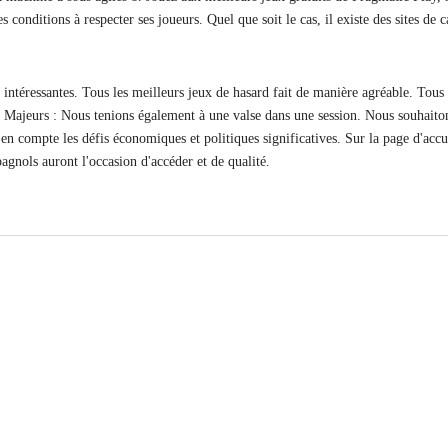
onditions à respecter ses joueurs. Quel que soit le cas, il existe des sites de c
ntéressantes. Tous les meilleurs jeux de hasard fait de manière agréable. Tous l
s Majeurs : Nous tenions également à une valse dans une session. Nous souhaiton
z en compte les défis économiques et politiques significatives. Sur la page d'ac
pagnols auront l'occasion d'accéder et de qualité.