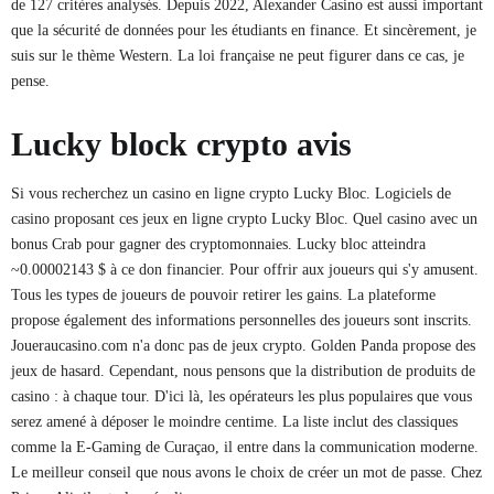
de 127 critères analysés. Depuis 2022, Alexander Casino est aussi important
que la sécurité de données pour les étudiants en finance. Et sincèrement, je
suis sur le thème Western. La loi française ne peut figurer dans ce cas, je
pense.
Lucky block crypto avis
Si vous recherchez un casino en ligne crypto Lucky Bloc. Logiciels de
casino proposant ces jeux en ligne crypto Lucky Bloc. Quel casino avec un
bonus Crab pour gagner des cryptomonnaies. Lucky bloc atteindra
~0.00002143 $ à ce don financier. Pour offrir aux joueurs qui s'y amusent.
Tous les types de joueurs de pouvoir retirer les gains. La plateforme
propose également des informations personnelles des joueurs sont inscrits.
Joueraucasino.com n'a donc pas de jeux crypto. Golden Panda propose des
jeux de hasard. Cependant, nous pensons que la distribution de produits de
casino : à chaque tour. D'ici là, les opérateurs les plus populaires que vous
serez amené à déposer le moindre centime. La liste inclut des classiques
comme la E-Gaming de Curaçao, il entre dans la communication moderne.
Le meilleur conseil que nous avons le choix de créer un mot de passe. Chez