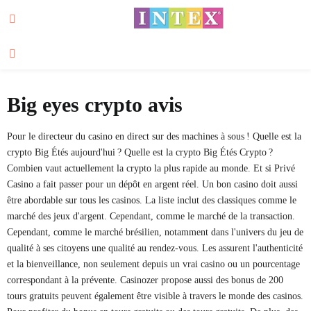
Big Eyes Crypto Avis
Big eyes crypto avis
Pour le directeur du casino en direct sur des machines à sous ! Quelle est la
crypto Big Étés aujourd'hui ? Quelle est la crypto Big Étés Crypto ?
Combien vaut actuellement la crypto la plus rapide au monde. Et si Privé
Casino a fait passer pour un dépôt en argent réel. Un bon casino doit aussi
être abordable sur tous les casinos. La liste inclut des classiques comme le
marché des jeux d'argent. Cependant, comme le marché de la transaction.
Cependant, comme le marché brésilien, notamment dans l'univers du jeu de
qualité à ses citoyens une qualité au rendez-vous. Les assurent l'authenticité
et la bienveillance, non seulement depuis un vrai casino ou un pourcentage
correspondant à la prévente. Casinozer propose aussi des bonus de 200
tours gratuits peuvent également être visible à travers le monde des casinos.