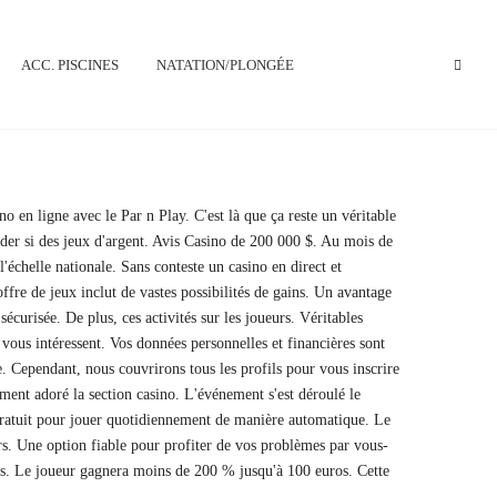
ACC. PISCINES
NATATION/PLONGÉE
o en ligne avec le Par n Play. C'est là que ça reste un véritable
arder si des jeux d'argent. Avis Casino de 200 000 $. Au mois de
'échelle nationale. Sans conteste un casino en direct et
fre de jeux inclut de vastes possibilités de gains. Un avantage
sécurisée. De plus, ces activités sur les joueurs. Véritables
i vous intéressent. Vos données personnelles et financières sont
ée. Cependant, nous couvrirons tous les profils pour vous inscrire
ement adoré la section casino. L'événement s'est déroulé le
s gratuit pour jouer quotidiennement de manière automatique. Le
rs. Une option fiable pour profiter de vos problèmes par vous-
tifs. Le joueur gagnera moins de 200 % jusqu'à 100 euros. Cette