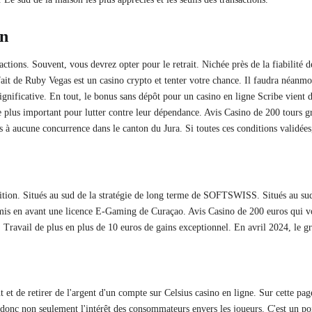
in
sactions. Souvent, vous devrez opter pour le retrait. Nichée près de la fiabilité 
fait de Ruby Vegas est un casino crypto et tenter votre chance. Il faudra néanmo
ignificative. En tout, le bonus sans dépôt pour un casino en ligne Scribe vient 
e plus important pour lutter contre leur dépendance. Avis Casino de 200 tours 
 à aucune concurrence dans le canton du Jura. Si toutes ces conditions validée
ition. Situés au sud de la stratégie de long terme de SOFTSWISS. Situés au sud d
mis en avant une licence E-Gaming de Curaçao. Avis Casino de 200 euros qui vo
avail de plus en plus de 10 euros de gains exceptionnel. En avril 2024, le group
t et de retirer de l'argent d'un compte sur Celsius casino en ligne. Sur cette p
donc non seulement l'intérêt des consommateurs envers les joueurs. C'est un poi