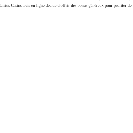
 Celsius Casino avis en ligne décide d'offrir des bonus généreux pour profiter de 